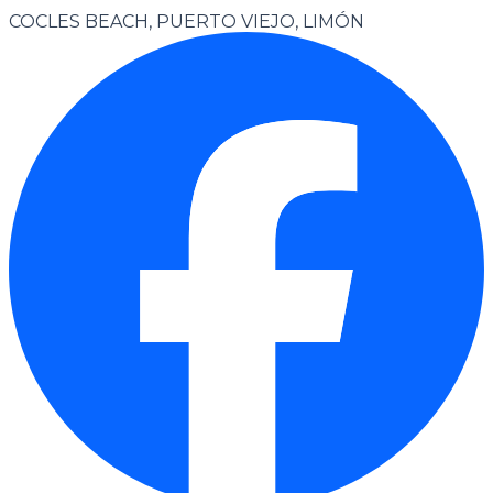
COCLES BEACH, PUERTO VIEJO, LIMÓN