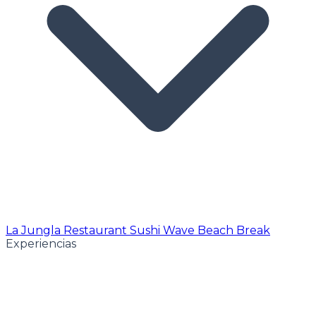
La Jungla Restaurant
Sushi Wave
Beach Break
Experiencias