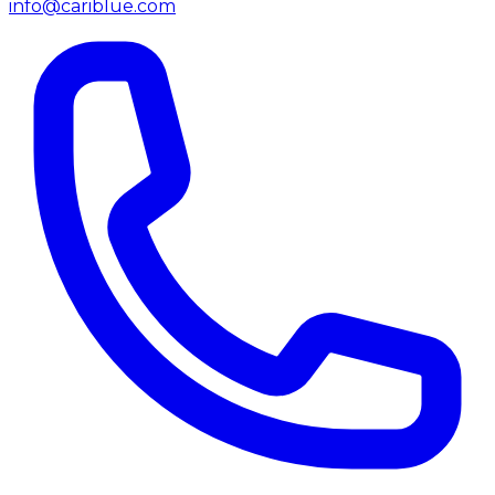
info@cariblue.com