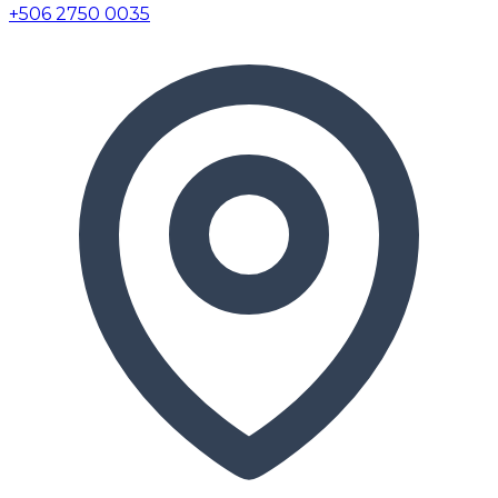
+506 2750 0035