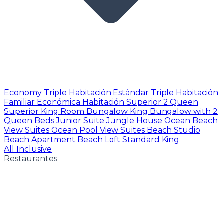
Economy Triple
Habitación Estándar Triple
Habitación
Familiar Económica
Habitación Superior 2 Queen
Superior King Room
Bungalow King
Bungalow with 2
Queen Beds
Junior Suite
Jungle House
Ocean Beach
View Suites
Ocean Pool View Suites
Beach Studio
Beach Apartment
Beach Loft
Standard King
All Inclusive
Restaurantes