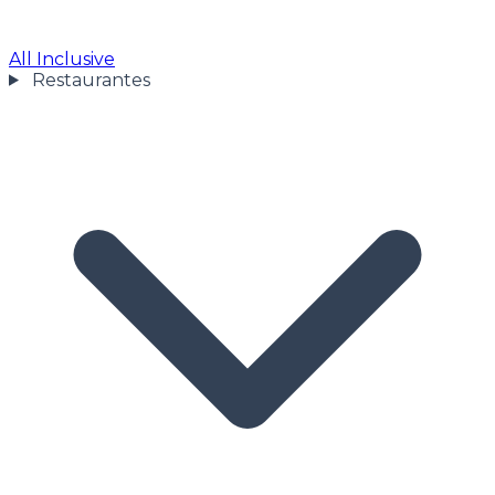
All Inclusive
Restaurantes