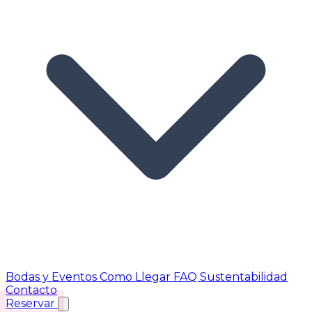
Bodas y Eventos
Como Llegar
FAQ
Sustentabilidad
Contacto
Reservar