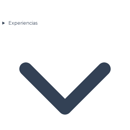
Experiencias