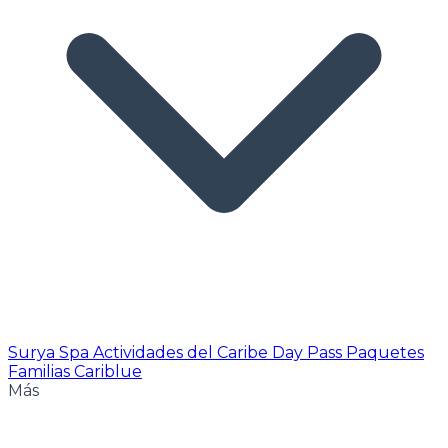
Surya Spa
Actividades del Caribe
Day Pass
Paquetes
Familias Cariblue
Más