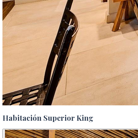
Habitación Superior King