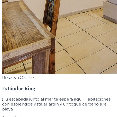
Reserva Online
Estándar King
¡Tu escapada junto al mar te espera aquí! Habitaciones
con espléndida vista al jardín y un toque cercano a la
playa.