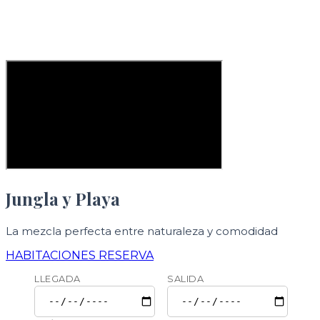
Jungla y Playa
La mezcla perfecta entre naturaleza y comodidad
HABITACIONES
RESERVA
LLEGADA
SALIDA