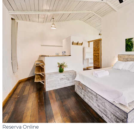
Reserva Online