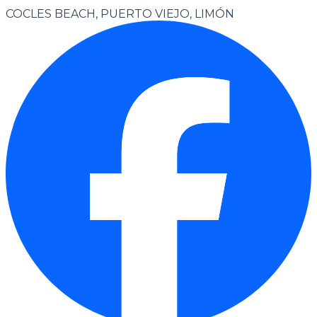
COCLES BEACH, PUERTO VIEJO, LIMÓN