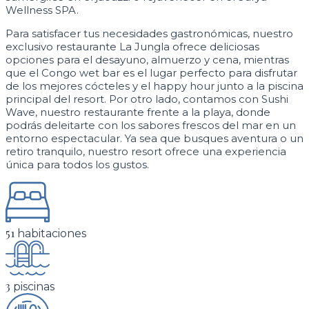
Wellness SPA.
Para satisfacer tus necesidades gastronómicas, nuestro
exclusivo restaurante La Jungla ofrece deliciosas
opciones para el desayuno, almuerzo y cena, mientras
que el Congo wet bar es el lugar perfecto para disfrutar
de los mejores cócteles y el happy hour junto a la piscina
principal del resort. Por otro lado, contamos con Sushi
Wave, nuestro restaurante frente a la playa, donde
podrás deleitarte con los sabores frescos del mar en un
entorno espectacular. Ya sea que busques aventura o un
retiro tranquilo, nuestro resort ofrece una experiencia
única para todos los gustos.
51
habitaciones
3
piscinas