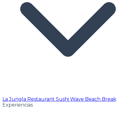
La Jungla Restaurant
Sushi Wave
Beach Break
Experiencias