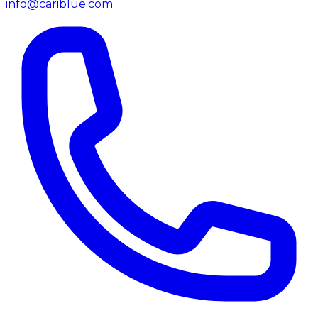
info@cariblue.com