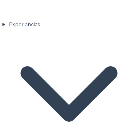
Experiencias