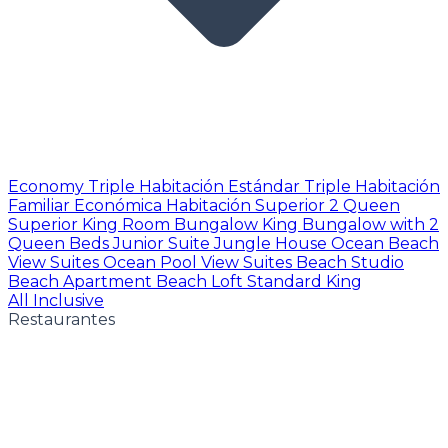
Economy Triple
Habitación Estándar Triple
Habitación
Familiar Económica
Habitación Superior 2 Queen
Superior King Room
Bungalow King
Bungalow with 2
Queen Beds
Junior Suite
Jungle House
Ocean Beach
View Suites
Ocean Pool View Suites
Beach Studio
Beach Apartment
Beach Loft
Standard King
All Inclusive
Restaurantes