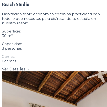
Beach Studio
Habitación triple económica combina practicidad con
todo lo que necesitas para disfrutar de tu estadía en
nuestro resort.
Superficie:
30 m²
Capacidad:
3 personas
Camas:
1 camas
Ver Detalles →