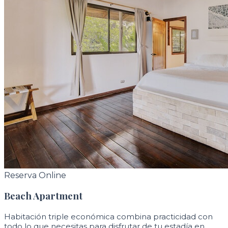
Reserva Online
Beach Apartment
Habitación triple económica combina practicidad con
todo lo que necesitas para disfrutar de tu estadía en