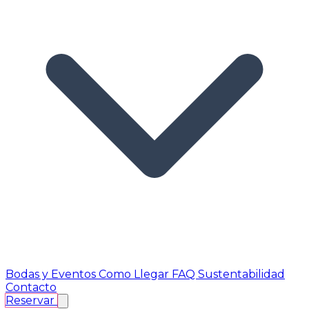
Bodas y Eventos
Como Llegar
FAQ
Sustentabilidad
Contacto
Reservar