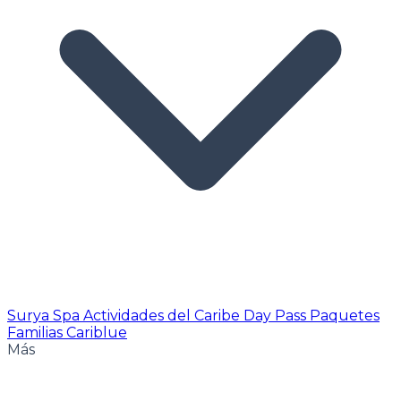
Surya Spa
Actividades del Caribe
Day Pass
Paquetes
Familias Cariblue
Más