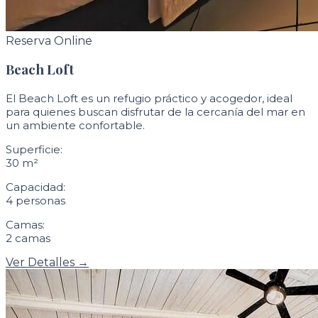
Reserva Online
Beach Loft
El Beach Loft es un refugio práctico y acogedor, ideal
para quienes buscan disfrutar de la cercanía del mar en
un ambiente confortable.
Superficie:
30 m²
Capacidad:
4 personas
Camas:
2 camas
Ver Detalles →