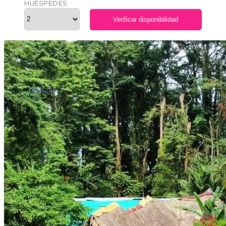
HUÉSPEDES