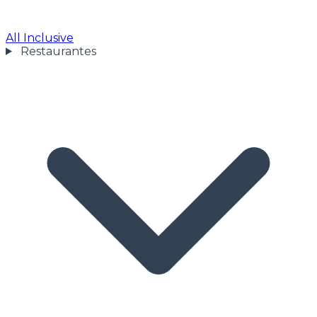
All Inclusive
Restaurantes