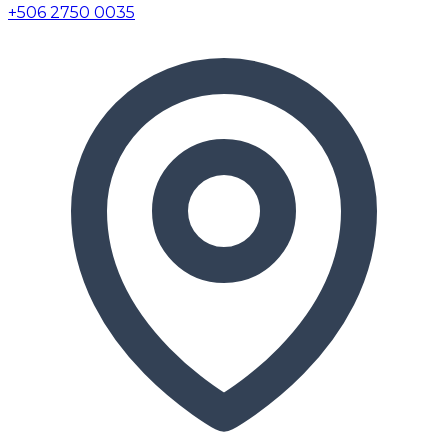
+506 2750 0035