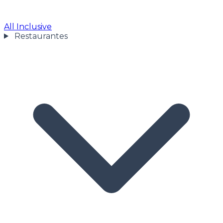
All Inclusive
Restaurantes