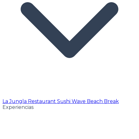
La Jungla Restaurant
Sushi Wave
Beach Break
Experiencias