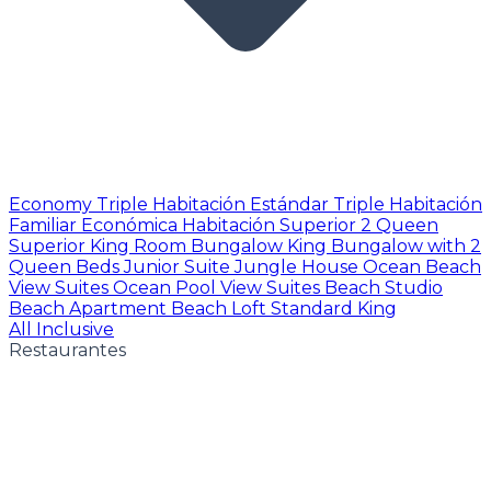
Economy Triple
Habitación Estándar Triple
Habitación
Familiar Económica
Habitación Superior 2 Queen
Superior King Room
Bungalow King
Bungalow with 2
Queen Beds
Junior Suite
Jungle House
Ocean Beach
View Suites
Ocean Pool View Suites
Beach Studio
Beach Apartment
Beach Loft
Standard King
All Inclusive
Restaurantes