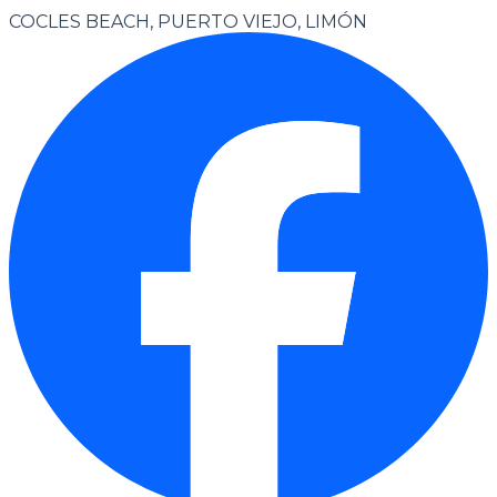
COCLES BEACH, PUERTO VIEJO, LIMÓN