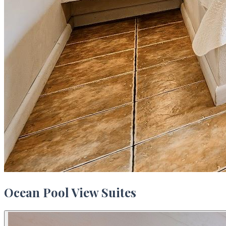
Ocean Pool View Suites