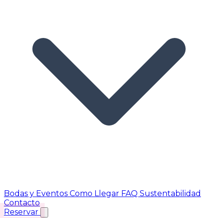
Bodas y Eventos
Como Llegar
FAQ
Sustentabilidad
Contacto
Reservar