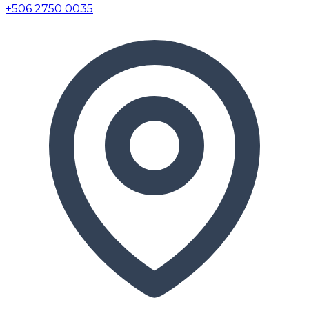
+506 2750 0035