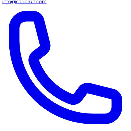
info@cariblue.com