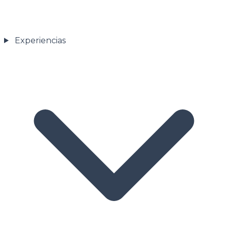
Experiencias