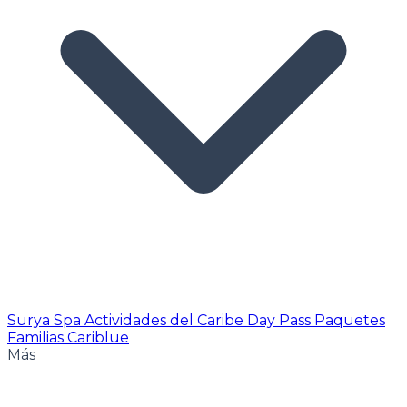
Surya Spa
Actividades del Caribe
Day Pass
Paquetes
Familias Cariblue
Más