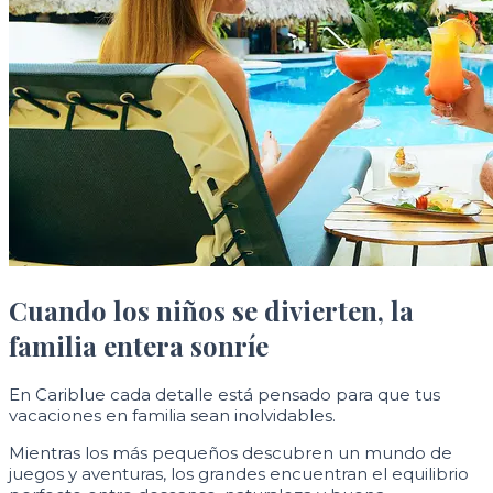
Cuando los niños se divierten, la
familia entera sonríe
En Cariblue cada detalle está pensado para que tus
vacaciones en familia sean inolvidables.
Mientras los más pequeños descubren un mundo de
juegos y aventuras, los grandes encuentran el equilibrio