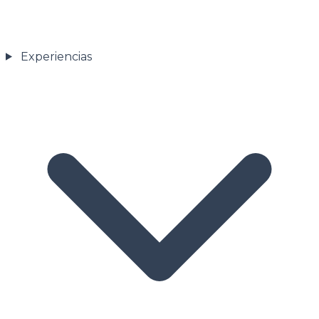
Experiencias