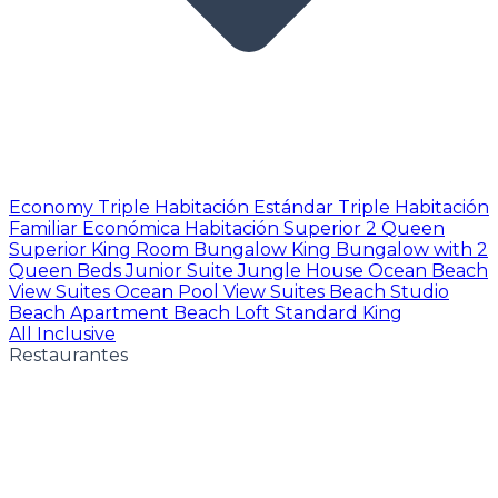
Economy Triple
Habitación Estándar Triple
Habitación
Familiar Económica
Habitación Superior 2 Queen
Superior King Room
Bungalow King
Bungalow with 2
Queen Beds
Junior Suite
Jungle House
Ocean Beach
View Suites
Ocean Pool View Suites
Beach Studio
Beach Apartment
Beach Loft
Standard King
All Inclusive
Restaurantes