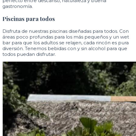
perfecto entre descanso, naturaleza y buena
gastronomía.
Piscinas para todos
Disfruta de nuestras piscinas diseñadas para todos. Con
áreas poco profundas para los más pequeños y un wet
bar para que los adultos se relajen, cada rincón es pura
diversión. Tenemos bebidas con y sin alcohol para que
todos puedan disfrutar.