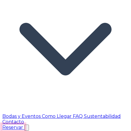
Bodas y Eventos
Como Llegar
FAQ
Sustentabilidad
Contacto
Reservar