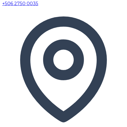
+506 2750 0035