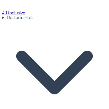
All Inclusive
Restaurantes