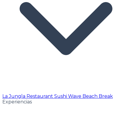
La Jungla Restaurant
Sushi Wave
Beach Break
Experiencias