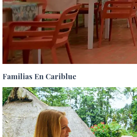
Familias En Cariblue