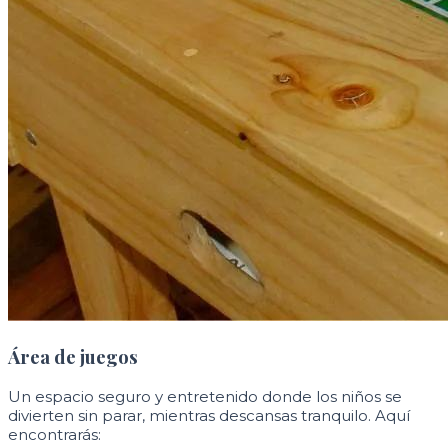
Área de juegos
Un espacio seguro y entretenido donde los niños se
divierten sin parar, mientras descansas tranquilo. Aquí
encontrarás: