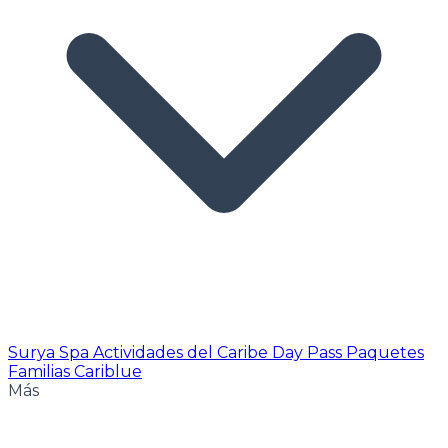
Surya Spa
Actividades del Caribe
Day Pass
Paquetes
Familias Cariblue
Más