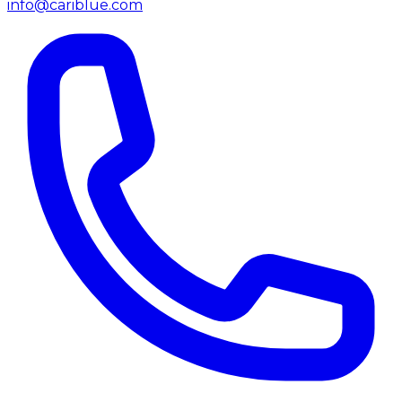
info@cariblue.com