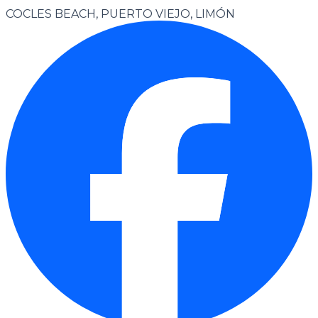
COCLES BEACH, PUERTO VIEJO, LIMÓN