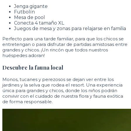
Jenga gigante
Futbolín
Mesa de pool
Conecta 4 tamaño XL
Juegos de mesa y zonas para relajarse en familia
Perfecto para una tarde familiar, para que los chicos se
entretengan o para disfrutar de partidas amistosas entre
grandes y chicos. ¡Un rincón que todos nuestros
huéspedes adoran!
Descubre la fauna local
Monos, tucanes y perezosos se dejan ver entre los
jardines y la selva que rodea el resort. Una experiencia
única para grandes y chicos, donde los niños podrán
convivir con el cuidado de nuestra flora y fauna exótica
de forma responsable.