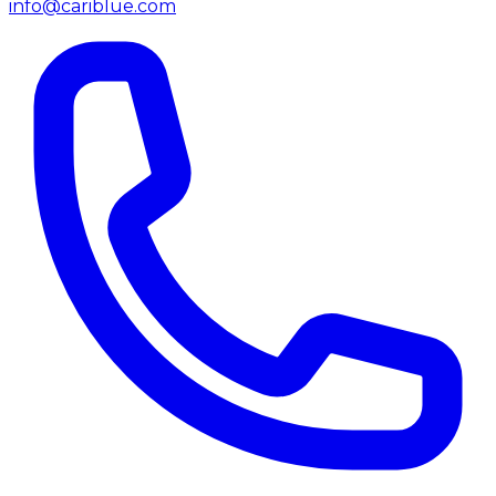
info@cariblue.com