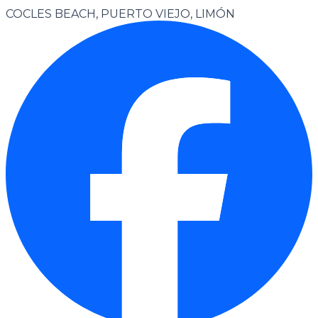
COCLES BEACH, PUERTO VIEJO, LIMÓN