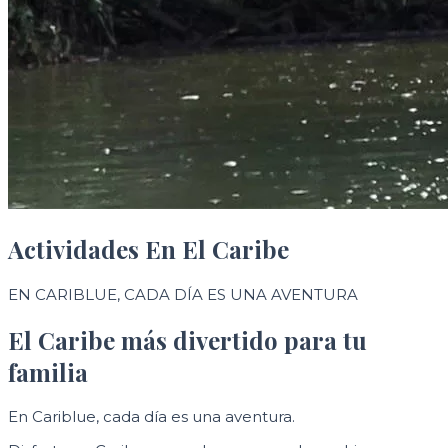
Actividades En El Caribe
EN CARIBLUE, CADA DÍA ES UNA AVENTURA
El Caribe más divertido para tu
familia
En Cariblue, cada día es una aventura.