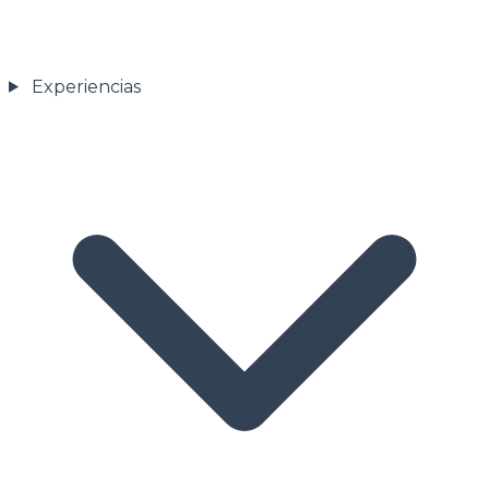
Experiencias