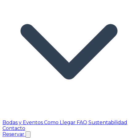
Bodas y Eventos
Como Llegar
FAQ
Sustentabilidad
Contacto
Reservar