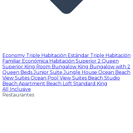
Economy Triple
Habitación Estándar Triple
Habitación
Familiar Económica
Habitación Superior 2 Queen
Superior King Room
Bungalow King
Bungalow with 2
Queen Beds
Junior Suite
Jungle House
Ocean Beach
View Suites
Ocean Pool View Suites
Beach Studio
Beach Apartment
Beach Loft
Standard King
All Inclusive
Restaurantes