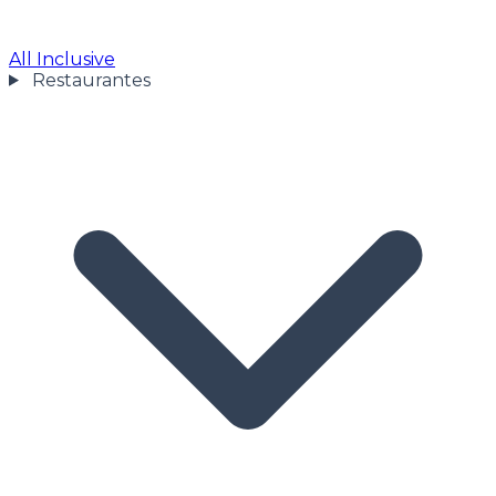
All Inclusive
Restaurantes