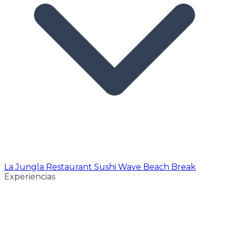
La Jungla Restaurant
Sushi Wave
Beach Break
Experiencias