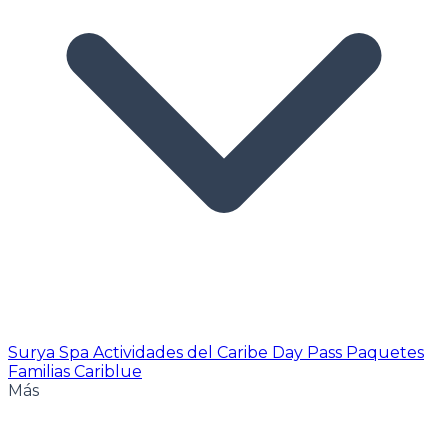
Surya Spa
Actividades del Caribe
Day Pass
Paquetes
Familias Cariblue
Más