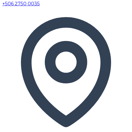
+506 2750 0035